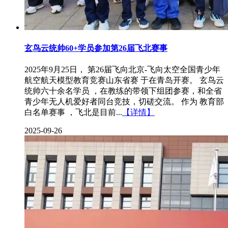
玄鸟云统帅60+学员参加第26届飞北赛事
2025年9月25日， 第26届飞向北京-飞向太空全国青少年
航空航天模型教育竞赛山东省赛 于在青岛开赛。 玄鸟云
统帅六十余名学员 ，在教练的带领下组团参赛，和全省
青少年无人机爱好者同台竞技，切磋交流。 作为 教育部
白名单赛事 ，飞北是目前...
【详情】
2025-09-26