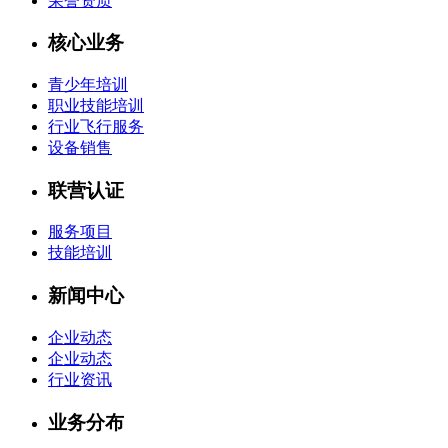
荣誉资质
核心业务
青少年培训
职业技能培训
行业飞行服务
设备销售
联营认证
服务项目
技能培训
新闻中心
企业动态
企业动态
行业资讯
业务分布