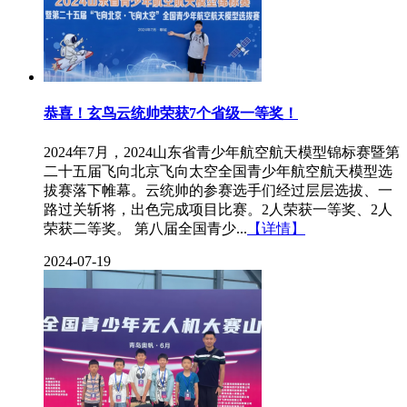
恭喜！玄鸟云统帅荣获7个省级一等奖！
2024年7月，2024山东省青少年航空航天模型锦标赛暨第
二十五届飞向北京飞向太空全国青少年航空航天模型选
拔赛落下帷幕。云统帅的参赛选手们经过层层选拔、一
路过关斩将，出色完成项目比赛。2人荣获一等奖、2人
荣获二等奖。 第八届全国青少...
【详情】
2024-07-19