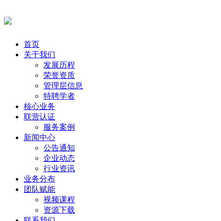
首页
关于我们
发展历程
荣誉资质
管理层信息
特聘学者
核心业务
联营认证
服务案例
新闻中心
公告通知
企业动态
行业资讯
业务分布
团队赋能
视频课程
资源下载
联系我们