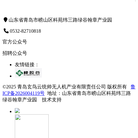
山东省青岛市崂山区科苑纬三路绿谷翰章产业园
0532-82710818
官方公众号
招聘公众号
友情链接：
©2025 青岛玄鸟云统帅无人机产业有限责任公司 版权所有
鲁
ICP备2026004119号
地址：山东省青岛市崂山区科苑纬三路
绿谷翰章产业园 技术支持