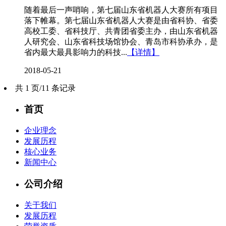
随着最后一声哨响，第七届山东省机器人大赛所有项目
落下帷幕。第七届山东省机器人大赛是由省科协、省委
高校工委、省科技厅、共青团省委主办，由山东省机器
人研究会、山东省科技场馆协会、青岛市科协承办，是
省内最大最具影响力的科技...
【详情】
2018-05-21
共 1 页/11 条记录
首页
企业理念
发展历程
核心业务
新闻中心
公司介绍
关于我们
发展历程