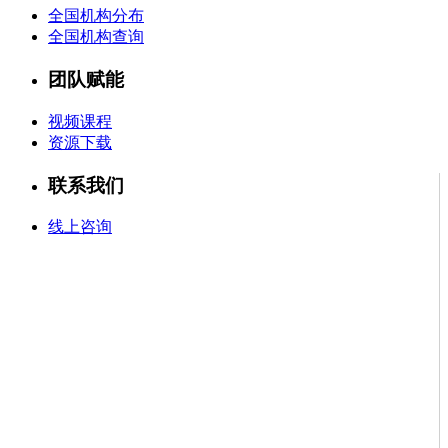
全国机构分布
全国机构查询
团队赋能
视频课程
资源下载
联系我们
线上咨询