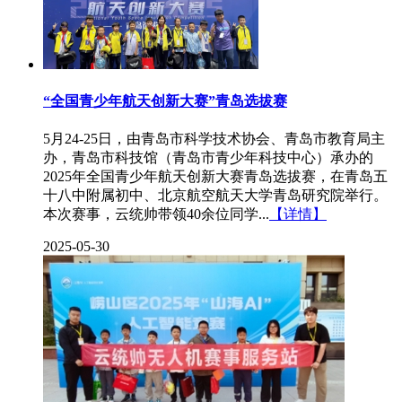
“全国青少年航天创新大赛”青岛选拔赛
5月24-25日，由青岛市科学技术协会、青岛市教育局主
办，青岛市科技馆（青岛市青少年科技中心）承办的
2025年全国青少年航天创新大赛青岛选拔赛，在青岛五
十八中附属初中、北京航空航天大学青岛研究院举行。
本次赛事，云统帅带领40余位同学...
【详情】
2025-05-30