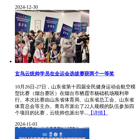
2024-12-30
玄鸟云统帅学员在全运会选拔赛获两个一等奖
10月26日-27日，山东省第十四届全民健身运动会航空模
型比赛（烟台赛区）在烟台市栖霞市杨础机场顺利举
行。本次比赛由山东省体育局、山东省总工会、山东省
体育总会等主办。青岛市派出了22人规模的队伍参加四
个项目的比赛，云统帅也派出学...
【详情】
2024-11-01