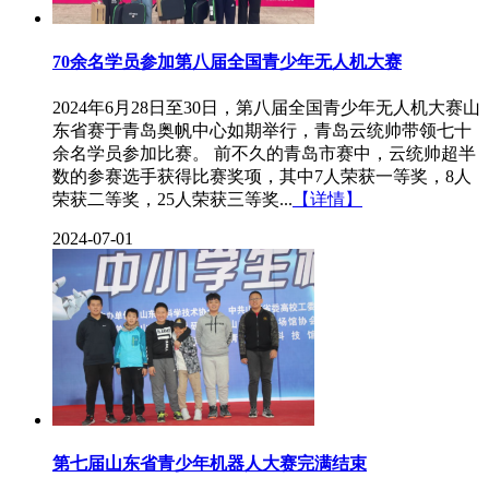
70余名学员参加第八届全国青少年无人机大赛
2024年6月28日至30日，第八届全国青少年无人机大赛山
东省赛于青岛奥帆中心如期举行，青岛云统帅带领七十
余名学员参加比赛。 前不久的青岛市赛中，云统帅超半
数的参赛选手获得比赛奖项，其中7人荣获一等奖，8人
荣获二等奖，25人荣获三等奖...
【详情】
2024-07-01
第七届山东省青少年机器人大赛完满结束