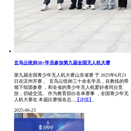
玄鸟云统帅30+学员参加第九届全国无人机大赛
第九届全国青少年无人机大赛山东省赛 于 2025年6月21
日在滨州开赛 。 玄鸟云统帅三十余名学员，在教练的带
领下组团参赛 ，和全省的青少年无人机爱好者同台竞
技，切磋交流。 作为教育部白名单赛事 ，全国青少年无
人机大赛在 本届比赛报名总...
【详情】
2025-06-23