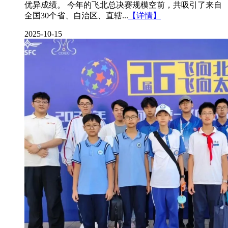
优异成绩。 今年的飞北总决赛规模空前，共吸引了来自
全国30个省、自治区、直辖...
【详情】
2025-10-15