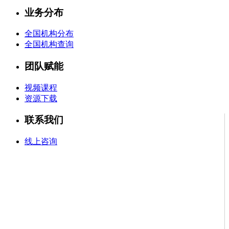
业务分布
全国机构分布
全国机构查询
团队赋能
视频课程
资源下载
联系我们
线上咨询