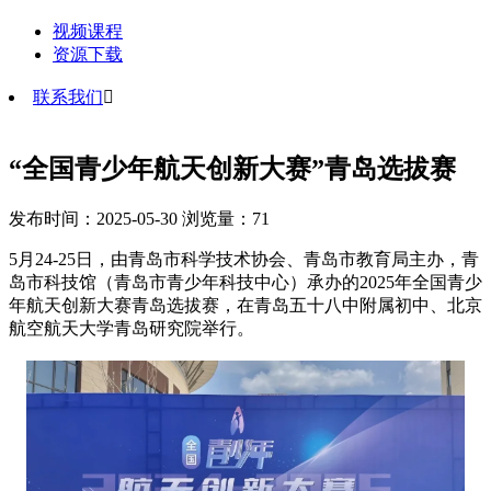
视频课程
资源下载
联系我们

“全国青少年航天创新大赛”青岛选拔赛
发布时间：2025-05-30 浏览量：71
5月24-25日，由青岛市科学技术协会、青岛市教育局主办，青
岛市科技馆（青岛市青少年科技中心）承办的2025年全国青少
年航天创新大赛青岛选拔赛，在青岛五十八中附属初中、北京
航空航天大学青岛研究院举行。