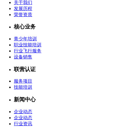
关于我们
发展历程
荣誉资质
核心业务
青少年培训
职业技能培训
行业飞行服务
设备销售
联营认证
服务项目
技能培训
新闻中心
企业动态
企业动态
行业资讯