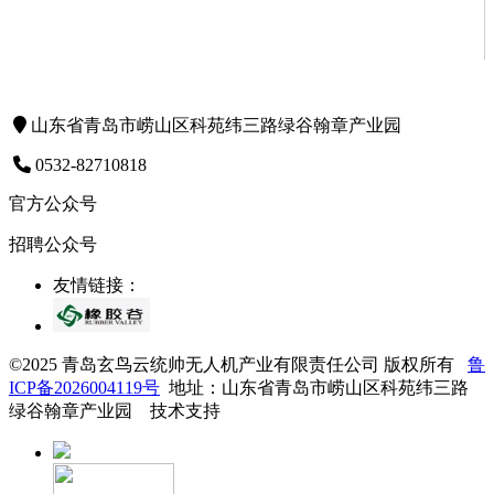
山东省青岛市崂山区科苑纬三路绿谷翰章产业园
0532-82710818
官方公众号
招聘公众号
友情链接：
©2025 青岛玄鸟云统帅无人机产业有限责任公司 版权所有
鲁
ICP备2026004119号
地址：山东省青岛市崂山区科苑纬三路
绿谷翰章产业园 技术支持