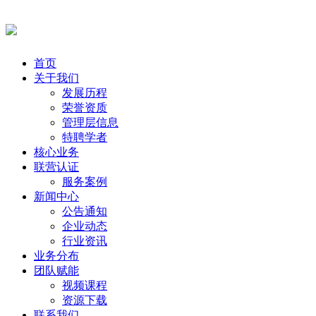
首页
关于我们
发展历程
荣誉资质
管理层信息
特聘学者
核心业务
联营认证
服务案例
新闻中心
公告通知
企业动态
行业资讯
业务分布
团队赋能
视频课程
资源下载
联系我们