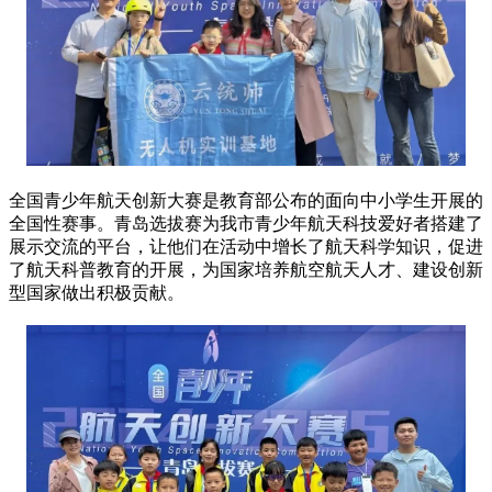
全国青少年航天创新大赛是教育部公布的面向中小学生开展的
全国性赛事。青岛选拔赛为我市青少年航天科技爱好者搭建了
展示交流的平台，让他们在活动中增长了航天科学知识，促进
了航天科普教育的开展，为国家培养航空航天人才、建设创新
型国家做出积极贡献。