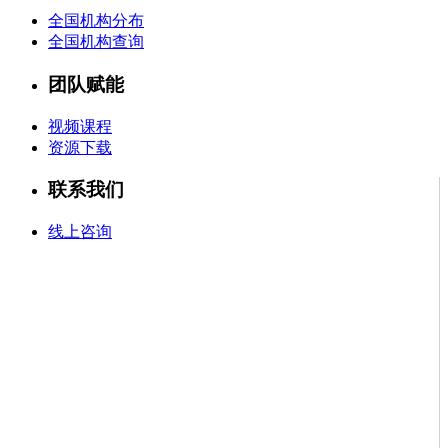
全国机构分布
全国机构查询
团队赋能
视频课程
资源下载
联系我们
线上咨询