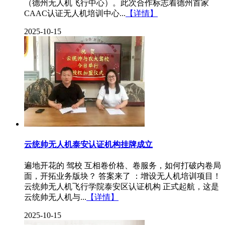
（德州无人机飞行中心）。此次合作标志着德州首家
CAAC认证无人机培训中心...
【详情】
2025-10-15
云统帅无人机泰安认证机构挂牌成立
遍地开花的 驾校 互相卷价格、卷服务，如何打破内卷局
面，开拓业务版块？ 答案来了 ：增设无人机培训项目！
云统帅无人机飞行学院泰安区认证机构 正式起航，这是
云统帅无人机与...
【详情】
2025-10-15