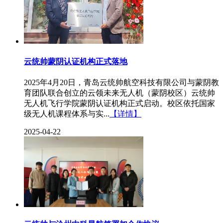
云统帅蒙阴认证机构正式落地
2025年4月20日，青岛云统帅航空科技有限公司与蒙阴教
育团队联合创立的云领未来无人机（蒙阴校区）云统帅
无人机飞行学院蒙阴认证机构正式启动。校区依托国家
级无人机课程体系与实...
【详情】
2025-04-22