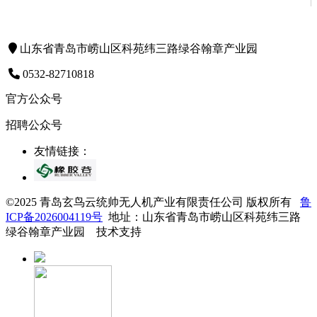
山东省青岛市崂山区科苑纬三路绿谷翰章产业园
0532-82710818
官方公众号
招聘公众号
友情链接：
©2025 青岛玄鸟云统帅无人机产业有限责任公司 版权所有
鲁
ICP备2026004119号
地址：山东省青岛市崂山区科苑纬三路
绿谷翰章产业园 技术支持